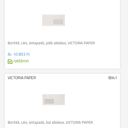
Boríték, LA4, öntapadó, jobb ablakos, VICTORIA PAPER
Ár:
10 893 Ft
raktáron
VICTORIA PAPER
IBI41
Boríték, LA4, öntapadó, bal ablakos, VICTORIA PAPER