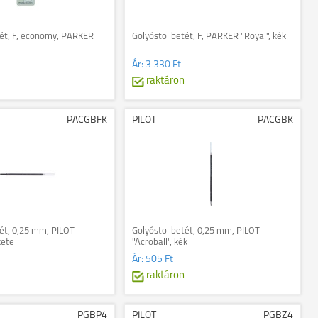
tét, F, economy, PARKER
Golyóstollbetét, F, PARKER "Royal", kék
Ár:
3 330 Ft
raktáron
PACGBFK
PILOT
PACGBK
ét, 0,25 mm, PILOT
Golyóstollbetét, 0,25 mm, PILOT
kete
"Acroball", kék
Ár:
505 Ft
raktáron
PGBP4
PILOT
PGBZ4