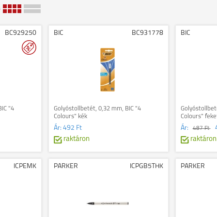
s
BC929250
BIC
BC931778
BIC
BIC "4
Golyóstollbetét, 0,32 mm, BIC "4
Golyóstollbet
Colours" kék
Colours" feke
Ár:
492 Ft
Ár:
4
487 Ft
raktáron
raktáron
ICPEMK
PARKER
ICPGB5THK
PARKER