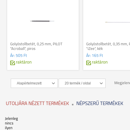
Golyóstollbetét, 0,25 mm, PILOT
Golyóstollbetét, 0,35 mm,
"Acroball", piros
"iZee", kék
Ár:
505 Ft
Ár:
165 Ft
raktáron
raktáron
Megjelen
UTOLJÁRA NÉZETT TERMÉKEK
NÉPSZERŰ TERMÉKEK
Jelenleg
nincs
ilyen