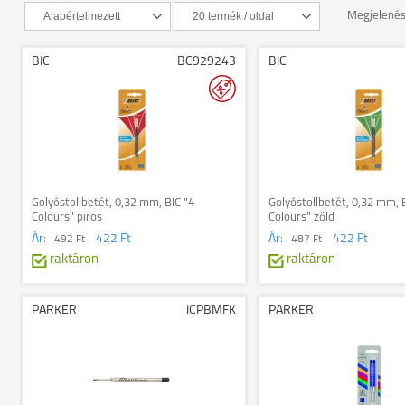
Megjelené
BIC
BC929243
BIC
Golyóstollbetét, 0,32 mm, BIC "4
Golyóstollbetét, 0,32 mm, 
Colours" piros
Colours" zöld
Ár:
422 Ft
Ár:
422 Ft
492 Ft
487 Ft
raktáron
raktáron
PARKER
ICPBMFK
PARKER