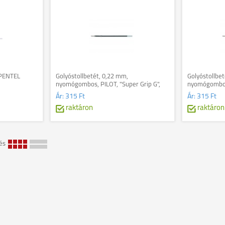
 PENTEL
Golyóstollbetét, 0,22 mm,
Golyóstollbet
nyomógombos, PILOT, "Super Grip G",
nyomógombos,
fekete
piros
Ár:
315 Ft
Ár:
315 Ft
raktáron
raktáron
és