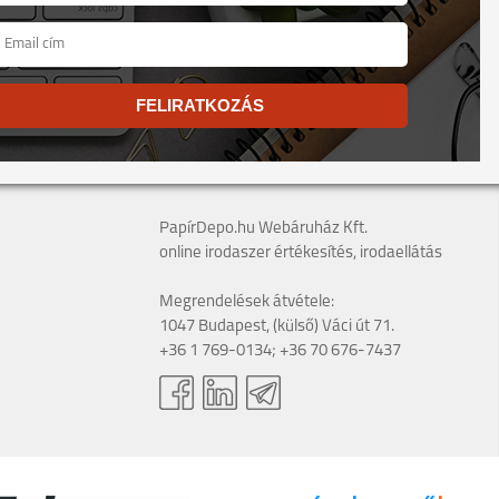
FELIRATKOZÁS
PapírDepo.hu Webáruház Kft.
online irodaszer értékesítés, irodaellátás
Megrendelések átvétele:
1047 Budapest, (külső) Váci út 71.
+36 1 769-0134; +36 70 676-7437