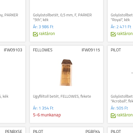
my, PARKER
Golyóstollbetét, 0,5 mm, F, PARKER
Golyóstollbe
"5th", kék
"Royal", kék
Ár:
3 986 Ft
Ár:
2 471 Ft
raktáron
raktáron
IFW09103
FELLOWES
IFW09115
PILOT
, kék
Ügyféltoll betét, FELLOWES, fekete
Golyóstollbet
"Acroball", fe
Ár:
1 354 Ft
Ár:
505 Ft
5-6 munkanap
raktáron
PENBXSE
PILOT
PGBFK4
PILOT