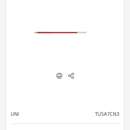
UNI
TUSA7CN3