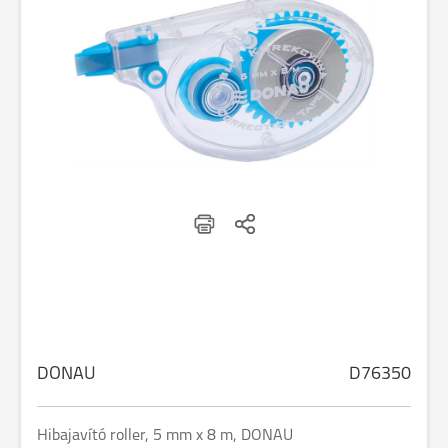
DONAU
D76350
Hibajavító roller, 5 mm x 8 m, DONAU