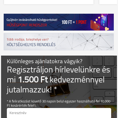
Különleges ajánlatokra vágyik?
Regisztráljon hírlevelünkre és
mi
1.500 Ft
kedvezménnyel
jutalmazzuk! *
* A feliratkozást követő 30 napon belül egyszer használható fel 10.000
Ft kosárérték felett.