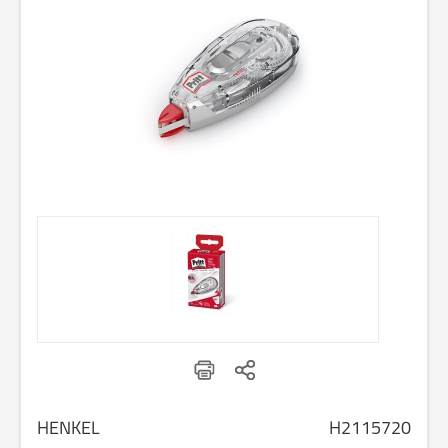
HENKEL
H2115720